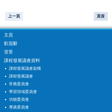
上一頁
頁首
主頁
歡迎辭
背景
課程發展議會資料
課程發展議會架構
課程發展議會
常務委員會
學習領域委員會
功能委員會
專責委員會