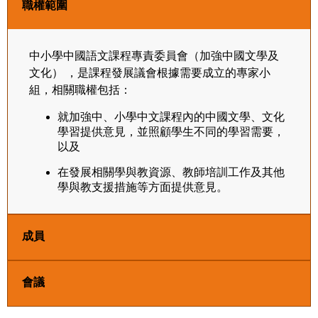
職權範圍
中小學中國語文課程專責委員會（加強中國文學及
文化） ，是課程發展議會根據需要成立的專家小
組，相關職權包括：
就加強中、小學中文課程內的中國文學、文化
學習提供意見，並照顧學生不同的學習需要，
以及
在發展相關學與教資源、教師培訓工作及其他
學與教支援措施等方面提供意見。
成員
會議