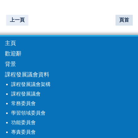
上一頁
頁首
主頁
歡迎辭
背景
課程發展議會資料
課程發展議會架構
課程發展議會
常務委員會
學習領域委員會
功能委員會
專責委員會