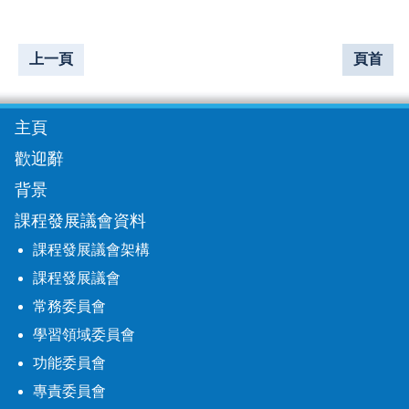
上一頁
頁首
主頁
歡迎辭
背景
課程發展議會資料
課程發展議會架構
課程發展議會
常務委員會
學習領域委員會
功能委員會
專責委員會