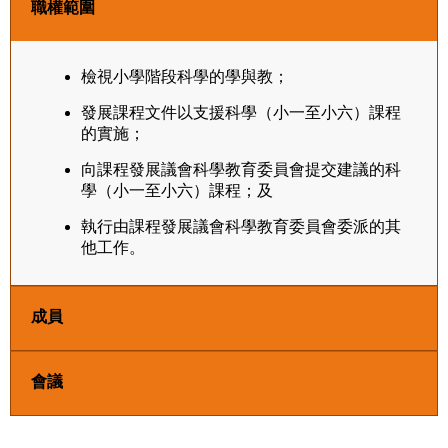
職權範圍
檢視小學階段科學的學與教；
發展課程文件以支援科學（小一至小六）課程
的實施；
向課程發展議會科學教育委員會提交建議的科
學（小一至小六）課程；及
執行由課程發展議會科學教育委員會委派的其
他工作。
成員
會議