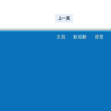
上一頁
主頁
歡迎辭
背景