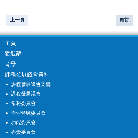
上一頁
頁首
主頁
歡迎辭
背景
課程發展議會資料
課程發展議會架構
課程發展議會
常務委員會
學習領域委員會
功能委員會
專責委員會