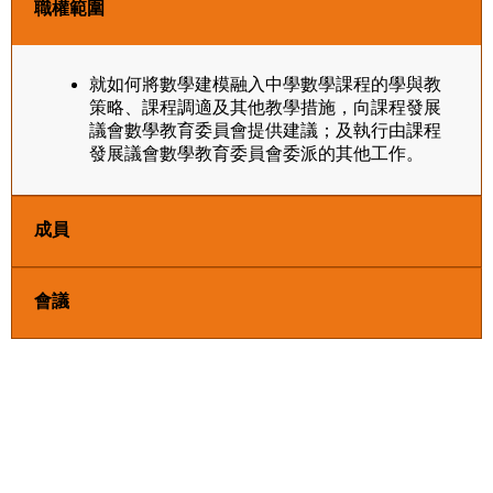
職權範圍
就如何將數學建模融入中學數學課程的學與教
策略、課程調適及其他教學措施，向課程發展
議會數學教育委員會提供建議；及執行由課程
發展議會數學教育委員會委派的其他工作。
成員
會議