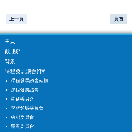
上一頁
頁首
主頁
歡迎辭
背景
課程發展議會資料
課程發展議會架構
課程發展議會
常務委員會
學習領域委員會
功能委員會
專責委員會