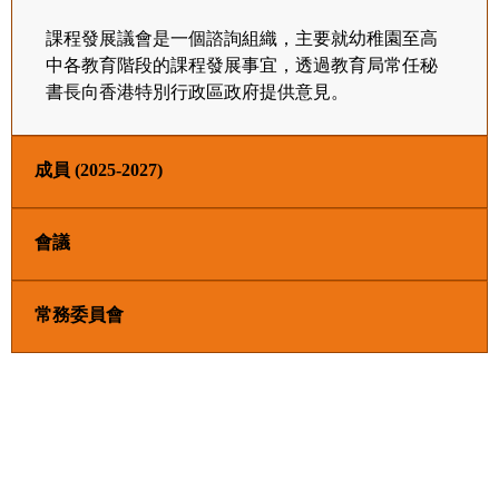
課程發展議會是一個諮詢組織，主要就幼稚園至高
中各教育階段的課程發展事宜，透過教育局常任秘
書長向香港特別行政區政府提供意見。
成員 (2025-2027)
會議
常務委員會