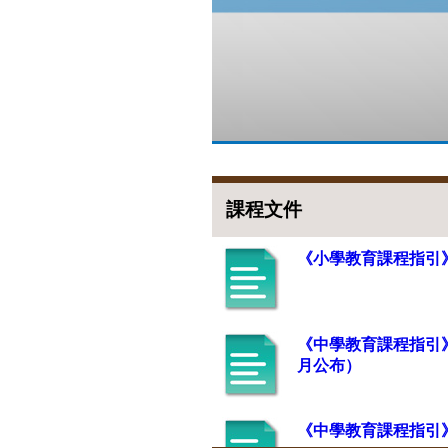
課程文件
《小學教育課程指引》(
《中學教育課程指引》(2
月公布）
《中學教育課程指引》(