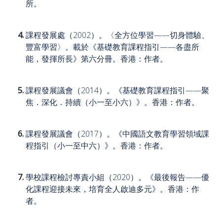
所。
課程發展處（2002）。〈全方位學習——切身體驗、
豐富學習〉。載於《基礎教育課程指引——各盡所
能，發揮所長》第六分冊。香港：作者。
課程發展議會（2014）。《基礎教育課程指引——聚
焦．深化．持續（小一至小六）》。香港：作者。
課程發展議會（2017）。《中國語文教育學習領域課
程指引（小一至中六）》。香港：作者。
學校課程檢討專責小組（2020）。《最後報告——優
化課程迎接未來，培育全人啟迪多元》。香港：作
者。